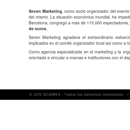
Seven Marketing
, como socio organizador del event
del mismo. La situación económica mundial, ha impedid
Barcelona, congregó a más de 115.000 espectadores,
de euros.
Seven Marketing agradece el extraordinario esfuerzo
implicados en el comité organizador local así como a t
Como agencia especializada en el marketing y la org
orientada a vincular a marcas e instituciones con el de
© 2012 XGAMES - Todos los derechos reservados