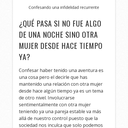
Confesando una infidelidad recurrente
¿QUÉ PASA SI NO FUE ALGO
DE UNA NOCHE SINO OTRA
MUJER DESDE HACE TIEMPO
YA?
Confesar haber tenido una aventura es
una cosa pero el decirle que has
mantenido una relación con otra mujer
desde hace algún tiempo ya es un tema
de otro nivel. Involucrarse
sentimentalmente con otra mujer
teniendo ya una pareja estable va más
allá de nuestro control puesto que la
sociedad nos inculca que solo podemos