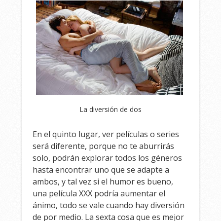
La diversión de dos
En el quinto lugar, ver películas o series
será diferente, porque no te aburrirás
solo, podrán explorar todos los géneros
hasta encontrar uno que se adapte a
ambos, y tal vez si el humor es bueno,
una película XXX podría aumentar el
ánimo, todo se vale cuando hay diversión
de por medio. La sexta cosa que es mejor