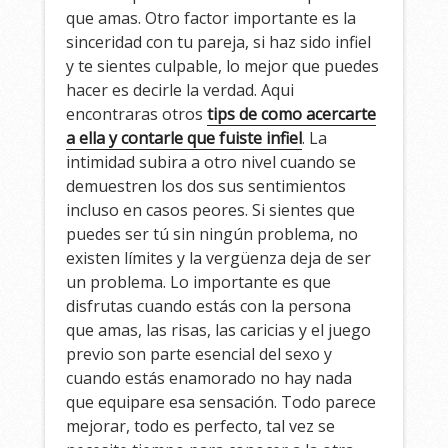
que amas. Otro factor importante es la
sinceridad con tu pareja, si haz sido infiel
y te sientes culpable, lo mejor que puedes
hacer es decirle la verdad. Aqui
encontraras otros
tips de como acercarte
a ella y contarle que fuiste infiel
. La
intimidad subira a otro nivel cuando se
demuestren los dos sus sentimientos
incluso en casos peores. Si sientes que
puedes ser tú sin ningún problema, no
existen límites y la vergüenza deja de ser
un problema. Lo importante es que
disfrutas cuando estás con la persona
que amas, las risas, las caricias y el juego
previo son parte esencial del sexo y
cuando estás enamorado no hay nada
que equipare esa sensación. Todo parece
mejorar, todo es perfecto, tal vez se