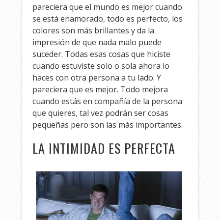
pareciera que el mundo es mejor cuando
se está enamorado, todo es perfecto, los
colores son más brillantes y da la
impresión de que nada malo puede
suceder. Todas esas cosas que hiciste
cuando estuviste solo o sola ahora lo
haces con otra persona a tu lado. Y
pareciera que es mejor. Todo mejora
cuando estás en compañía de la persona
que quieres, tal vez podrán ser cosas
pequeñas pero son las más importantes.
LA INTIMIDAD ES PERFECTA