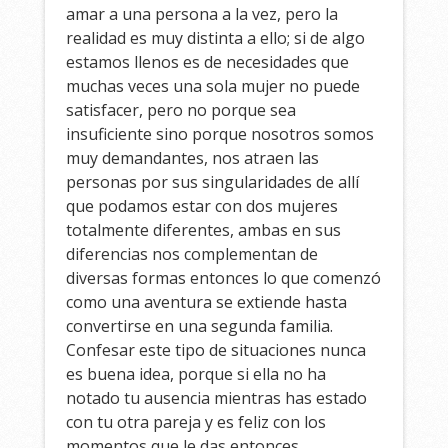
amar a una persona a la vez, pero la
realidad es muy distinta a ello; si de algo
estamos llenos es de necesidades que
muchas veces una sola mujer no puede
satisfacer, pero no porque sea
insuficiente sino porque nosotros somos
muy demandantes, nos atraen las
personas por sus singularidades de allí
que podamos estar con dos mujeres
totalmente diferentes, ambas en sus
diferencias nos complementan de
diversas formas entonces lo que comenzó
como una aventura se extiende hasta
convertirse en una segunda familia.
Confesar este tipo de situaciones nunca
es buena idea, porque si ella no ha
notado tu ausencia mientras has estado
con tu otra pareja y es feliz con los
momentos que le das entonces