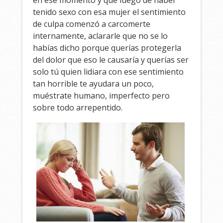
tenido sexo con esa mujer el sentimiento
de culpa comenzó a carcomerte
internamente, aclararle que no se lo
habías dicho porque querías protegerla
del dolor que eso le causaría y querías ser
solo tú quien lidiara con ese sentimiento
tan horrible te ayudara un poco,
muéstrate humano, imperfecto pero
sobre todo arrepentido.