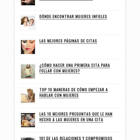
DÓNDE ENCONTRAR MUJERES INFIELES
LAS MEJORES PÁGINAS DE CITAS
¿CÓMO HACER UNA PRIMERA CITA PARA
FOLLAR CON MUJERES?
TOP 10 MANERAS DE CÓMO EMPEZAR A
HABLAR CON MUJERES
LAS 10 MEJORES PREGUNTAS QUE LE HAN
HECHO A LAS MUJERES EN UNA CITA
101 DE LAS RELACIONES Y COMPROMISOS