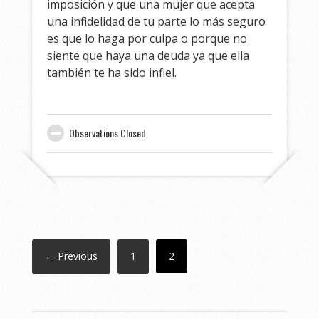
imposición y que una mujer que acepta
una infidelidad de tu parte lo más seguro
es que lo haga por culpa o porque no
siente que haya una deuda ya que ella
también te ha sido infiel.
Observations Closed
← Previous
1
2