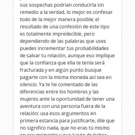
sus sospechas podrían conducirla sin
remedio a la verdad, lo mejor es confesar
todo de la mejor manera posible; el
resultado de una confesión de este tipo
es totalmente impredecible, pero
dependiendo de las palabras que uses
puedes incrementar tus probabilidades
de salvar tu relación, aunque eso implique
que la confianza que ella te tenía será
fracturada y en algún punto busque
pagarte con la misma moneda así sea en
silencio. Ya te he comentado de las
diferencias entre los hombres y las
mujeres ante la oportunidad de tener una
aventura con una persona fuera de la
relación; usa esos argumentos en
primera estancia para justificarte, dile que
no significo nada, que no eras tú mismo
en ese momento y que luego de haber