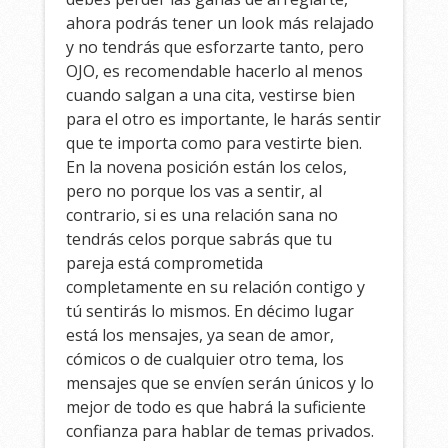
ahora podrás tener un look más relajado
y no tendrás que esforzarte tanto, pero
OJO, es recomendable hacerlo al menos
cuando salgan a una cita, vestirse bien
para el otro es importante, le harás sentir
que te importa como para vestirte bien.
En la novena posición están los celos,
pero no porque los vas a sentir, al
contrario, si es una relación sana no
tendrás celos porque sabrás que tu
pareja está comprometida
completamente en su relación contigo y
tú sentirás lo mismos. En décimo lugar
está los mensajes, ya sean de amor,
cómicos o de cualquier otro tema, los
mensajes que se envíen serán únicos y lo
mejor de todo es que habrá la suficiente
confianza para hablar de temas privados.