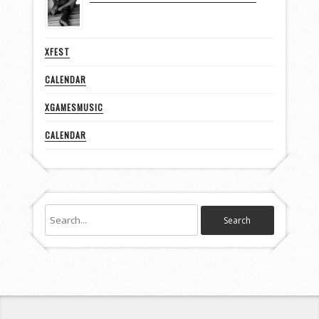
XFEST
CALENDAR
XGAMESMUSIC
CALENDAR