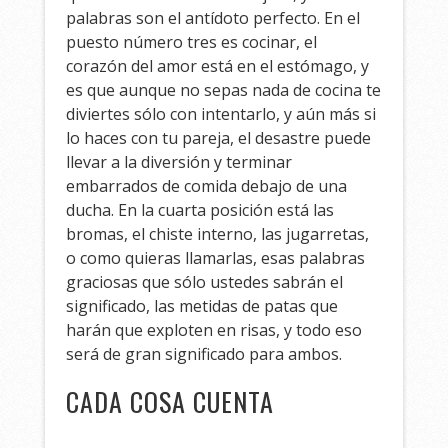
palabras son el antídoto perfecto. En el
puesto número tres es cocinar, el
corazón del amor está en el estómago, y
es que aunque no sepas nada de cocina te
diviertes sólo con intentarlo, y aún más si
lo haces con tu pareja, el desastre puede
llevar a la diversión y terminar
embarrados de comida debajo de una
ducha. En la cuarta posición está las
bromas, el chiste interno, las jugarretas,
o como quieras llamarlas, esas palabras
graciosas que sólo ustedes sabrán el
significado, las metidas de patas que
harán que exploten en risas, y todo eso
será de gran significado para ambos.
CADA COSA CUENTA