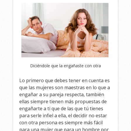
Diciéndole que la engañaste con otra
Lo primero que debes tener en cuenta es
que las mujeres son maestras en lo que a
engañar a su pareja respecta, también
ellas siempre tienen más propuestas de
engañarte a ti que de las que tú tienes
para serle infiel a ella, el decidir no estar
con otra persona es siempre más fácil
para una mujer que para un hombre por