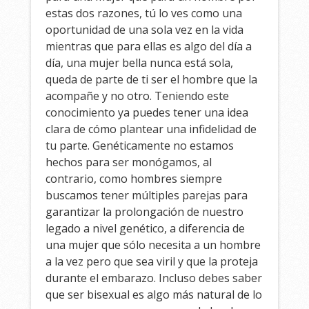
estas dos razones, tú lo ves como una
oportunidad de una sola vez en la vida
mientras que para ellas es algo del día a
día, una mujer bella nunca está sola,
queda de parte de ti ser el hombre que la
acompañe y no otro. Teniendo este
conocimiento ya puedes tener una idea
clara de cómo plantear una infidelidad de
tu parte. Genéticamente no estamos
hechos para ser monógamos, al
contrario, como hombres siempre
buscamos tener múltiples parejas para
garantizar la prolongación de nuestro
legado a nivel genético, a diferencia de
una mujer que sólo necesita a un hombre
a la vez pero que sea viril y que la proteja
durante el embarazo. Incluso debes saber
que ser bisexual es algo más natural de lo