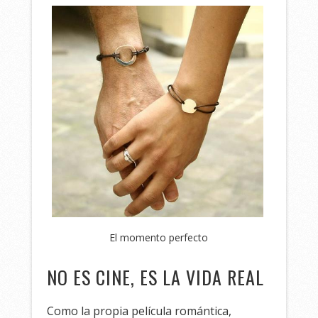
El momento perfecto
NO ES CINE, ES LA VIDA REAL
Como la propia película romántica,