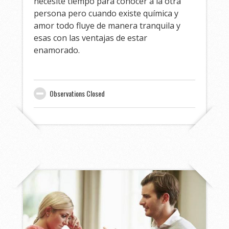
necesite tiempo para conocer a la otra
persona pero cuando existe química y
amor todo fluye de manera tranquila y
esas con las ventajas de estar
enamorado.
Observations Closed