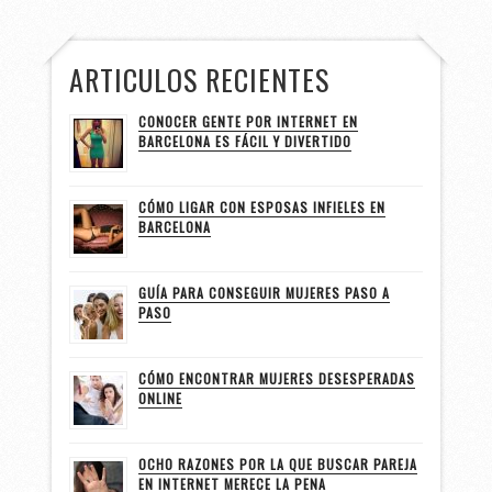
ARTICULOS RECIENTES
CONOCER GENTE POR INTERNET EN
BARCELONA ES FÁCIL Y DIVERTIDO
CÓMO LIGAR CON ESPOSAS INFIELES EN
BARCELONA
GUÍA PARA CONSEGUIR MUJERES PASO A
PASO
CÓMO ENCONTRAR MUJERES DESESPERADAS
ONLINE
OCHO RAZONES POR LA QUE BUSCAR PAREJA
EN INTERNET MERECE LA PENA