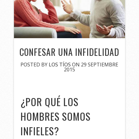
CONFESAR UNA INFIDELIDAD
POSTED BY
LOS TÍOS
ON 29 SEPTIEMBRE
2015
¿POR QUÉ LOS
HOMBRES SOMOS
INFIELES?