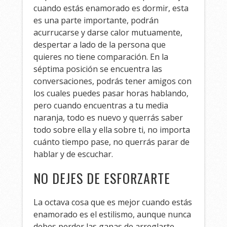
cuando estás enamorado es dormir, esta
es una parte importante, podrán
acurrucarse y darse calor mutuamente,
despertar a lado de la persona que
quieres no tiene comparación. En la
séptima posición se encuentra las
conversaciones, podrás tener amigos con
los cuales puedes pasar horas hablando,
pero cuando encuentras a tu media
naranja, todo es nuevo y querrás saber
todo sobre ella y ella sobre ti, no importa
cuánto tiempo pase, no querrás parar de
hablar y de escuchar.
NO DEJES DE ESFORZARTE
La octava cosa que es mejor cuando estás
enamorado es el estilismo, aunque nunca
debes perder las ganas de arreglarte,