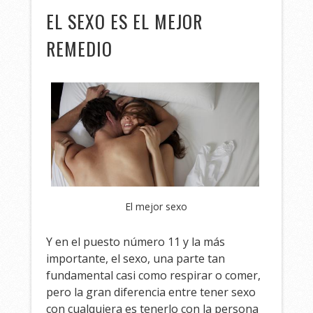
EL SEXO ES EL MEJOR
REMEDIO
El mejor sexo
Y en el puesto número 11 y la más
importante, el sexo, una parte tan
fundamental casi como respirar o comer,
pero la gran diferencia entre tener sexo
con cualquiera es tenerlo con la persona