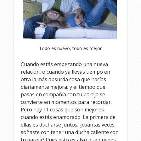
Todo es nuevo, todo es mejor
Cuando estás empezando una nueva
relación, o cuando ya llevas tiempo en
otra la más absurda cosa que hacías
diariamente mejora, y el tiempo que
pasas en compañía con tu pareja se
convierte en momentos para recordar.
Pero hay 11 cosas que son mejores
cuando estás enamorado. La primera de
ellas es ducharse juntos; ¿cuántas veces
soñaste con tener una ducha caliente con
tu pareja? Pues esto es algo que puedes