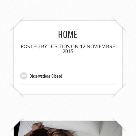
HOME
POSTED BY
LOS TÍOS
ON 12 NOVIEMBRE
2015
Observations Closed