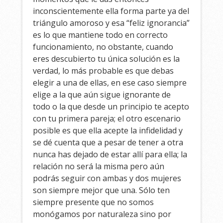
inconscientemente ella forma parte ya del
triángulo amoroso y esa “feliz ignorancia”
es lo que mantiene todo en correcto
funcionamiento, no obstante, cuando
eres descubierto tu única solución es la
verdad, lo más probable es que debas
elegir a una de ellas, en ese caso siempre
elige a la que aún sigue ignorante de
todo o la que desde un principio te acepto
con tu primera pareja; el otro escenario
posible es que ella acepte la infidelidad y
se dé cuenta que a pesar de tener a otra
nunca has dejado de estar allí para ella; la
relación no será la misma pero aún
podrás seguir con ambas y dos mujeres
son siempre mejor que una. Sólo ten
siempre presente que no somos
monógamos por naturaleza sino por