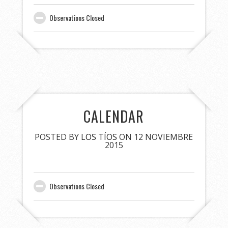
Observations Closed
CALENDAR
POSTED BY
LOS TÍOS
ON 12 NOVIEMBRE
2015
Observations Closed