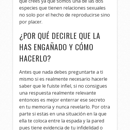
que crees ya que somos una de las dos
especies que tienen relaciones sexuales
no solo por el hecho de reproducirse sino
por placer.
¿POR QUÉ DECIRLE QUE LA
HAS ENGAÑADO Y CÓMO
HACERLO?
Antes que nada debes preguntarte a ti
mismo si es realmente necesario hacerle
saber que le fuiste infiel, si no consigues
una respuesta realmente relevante
entonces es mejor enterrar ese secreto
en tu memoria y nunca revelarlo. Por otra
parte si estas en una situación en la que
ella te coloca entre la espada y la pared
pues tiene evidencia de tu infidelidad o