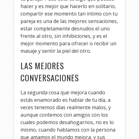
hacer y es mejor que hacerlo en solitario,
compartir ese momento tan íntimo con tu
pareja es una de las mejores sensaciones,
estar completamente desnudos el uno
frente al otro, sin inhibiciones, y es el
mejor momento para ofrecer o recibir un
masaje y sentir la piel del otro.
LAS MEJORES
CONVERSACIONES
La segunda cosa que mejora cuando
estás enamorado es hablar de tu día, a
veces tenemos días realmente malos, y
aunque contemos con amigos con los
cuales podemos desahogarnos, no es lo
mismo, cuando hablamos con la persona
que amamos el mundo mejora, y sus