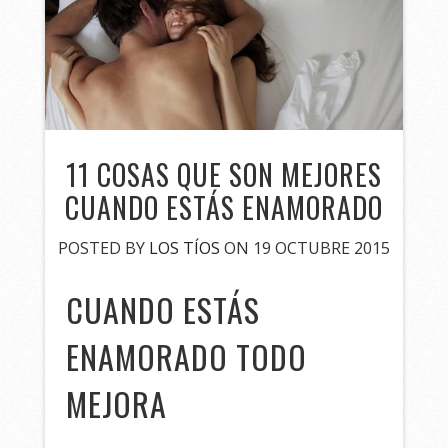
11 COSAS QUE SON MEJORES
CUANDO ESTÁS ENAMORADO
POSTED BY
LOS TÍOS
ON 19 OCTUBRE 2015
CUANDO ESTÁS
ENAMORADO TODO
MEJORA