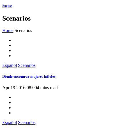
English
Scenarios
Home
Scenarios
Español
Scenarios
Dónde encontrar mujeres infieles
Apr 19 2016 08:00
4 mins read
Español
Scenarios