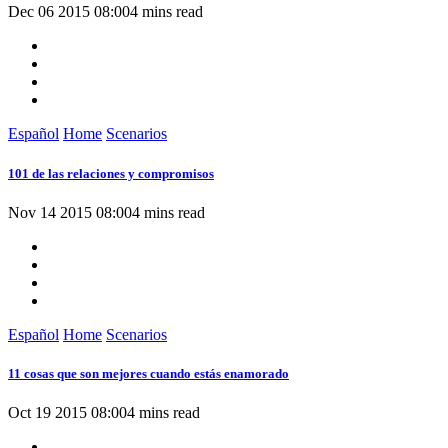
Dec 06 2015 08:00
4 mins read
Español
Home
Scenarios
101 de las relaciones y compromisos
Nov 14 2015 08:00
4 mins read
Español
Home
Scenarios
11 cosas que son mejores cuando estás enamorado
Oct 19 2015 08:00
4 mins read