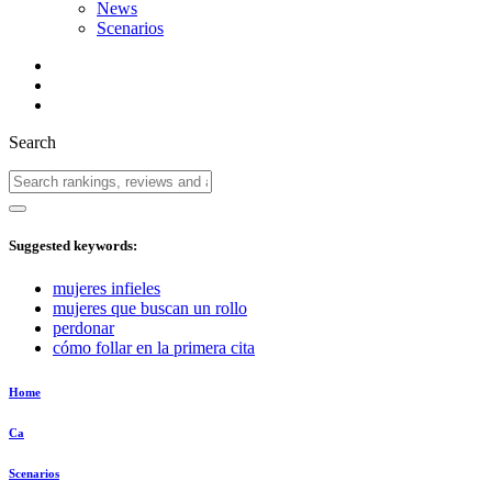
News
Scenarios
Search
Suggested keywords:
mujeres infieles
mujeres que buscan un rollo
perdonar
cómo follar en la primera cita
Home
Ca
Scenarios