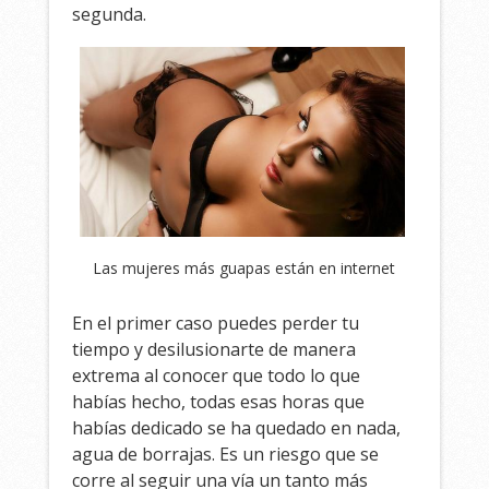
segunda.
Las mujeres más guapas están en internet
En el primer caso puedes perder tu
tiempo y desilusionarte de manera
extrema al conocer que todo lo que
habías hecho, todas esas horas que
habías dedicado se ha quedado en nada,
agua de borrajas. Es un riesgo que se
corre al seguir una vía un tanto más