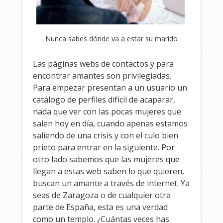
Nunca sabes dónde va a estar su marido
Las páginas webs de contactos y para
encontrar amantes son privilegiadas.
Para empezar presentan a un usuario un
catálogo de perfiles difícil de acaparar,
nada que ver con las pocas mujeres que
salen hoy en día, cuando apenas estamos
saliendo de una crisis y con el culo bien
prieto para entrar en la siguiente. Por
otro lado sabemos que las mujeres que
llegan a estas web saben lo que quieren,
buscan un amante a través de internet. Ya
seas de Zaragoza o de cualquier otra
parte de España, esta es una verdad
como un templo. ¿Cuántas veces has