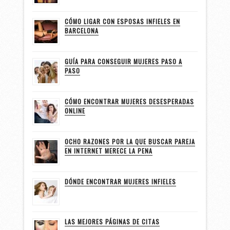
CÓMO LIGAR CON ESPOSAS INFIELES EN
BARCELONA
GUÍA PARA CONSEGUIR MUJERES PASO A
PASO
CÓMO ENCONTRAR MUJERES DESESPERADAS
ONLINE
OCHO RAZONES POR LA QUE BUSCAR PAREJA
EN INTERNET MERECE LA PENA
DÓNDE ENCONTRAR MUJERES INFIELES
LAS MEJORES PÁGINAS DE CITAS