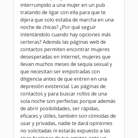
interrumpido a una mujer en un pub
tratando de ligar con ella para que te
dijera que solo estaba de marcha en una
noche de chicas? ¿Por qué seguir
intentándolo cuando hay opciones más
certeras? Además las páginas web de
contactos permiten encontrar mujeres
desesperadas en internet, mujeres que
llevan muchos meses de sequía sexual y
que necesitan ser empotradas con
diligencia antes de que entren en una
depresión existencial. Las páginas de
contactos y para buscar rollos de una
sola noche son perfectas porque además
de abrir posibilidades, ser rápidas,
eficaces y útiles, también son cómodas de
usar y privadas, nadie te dará opiniones
no solicitadas ni estarás expuesto a las