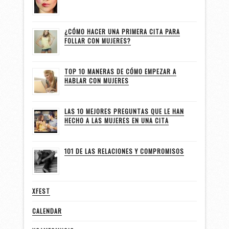
¿CÓMO HACER UNA PRIMERA CITA PARA
FOLLAR CON MUJERES?
TOP 10 MANERAS DE CÓMO EMPEZAR A
HABLAR CON MUJERES
LAS 10 MEJORES PREGUNTAS QUE LE HAN
HECHO A LAS MUJERES EN UNA CITA
101 DE LAS RELACIONES Y COMPROMISOS
XFEST
CALENDAR