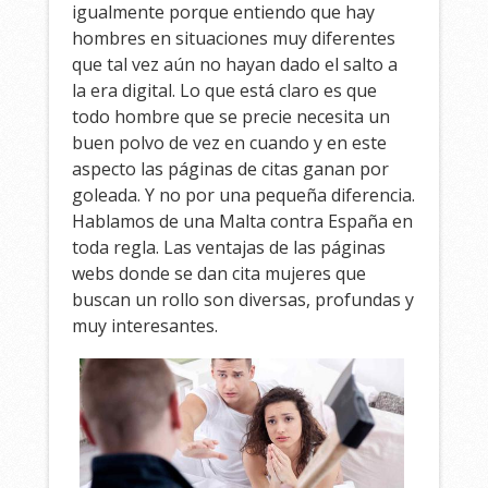
igualmente porque entiendo que hay
hombres en situaciones muy diferentes
que tal vez aún no hayan dado el salto a
la era digital. Lo que está claro es que
todo hombre que se precie necesita un
buen polvo de vez en cuando y en este
aspecto las páginas de citas ganan por
goleada. Y no por una pequeña diferencia.
Hablamos de una Malta contra España en
toda regla. Las ventajas de las páginas
webs donde se dan cita mujeres que
buscan un rollo son diversas, profundas y
muy interesantes.