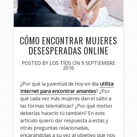
CÓMO ENCONTRAR MUJERES
DESESPERADAS ONLINE
POSTED BY
LOS TÍOS
ON 9 SEPTIEMBRE
2016
¿Por qué la juventud de hoy en día
utiliza
internet para encontrar amantes
? ¿Por
qué cada vez más mujeres dan el salto a
las formas telemáticas? ¿Por qué motivo
deberías hacerlo tú también? En este
artículo quiero dar respuesta a estas y
otras preguntas relacionadas,
encarándolas a su vez al objetivo que nos