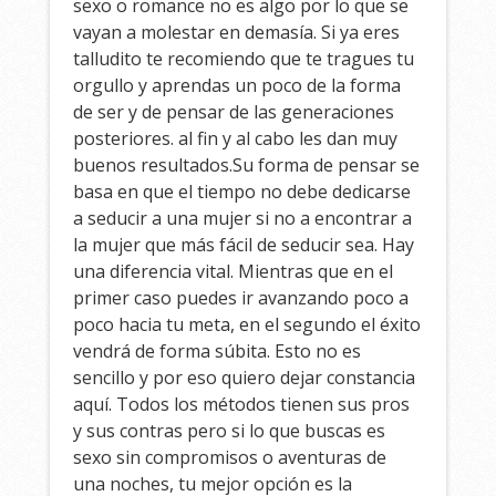
sexo o romance no es algo por lo que se
vayan a molestar en demasía. Si ya eres
talludito te recomiendo que te tragues tu
orgullo y aprendas un poco de la forma
de ser y de pensar de las generaciones
posteriores. al fin y al cabo les dan muy
buenos resultados.Su forma de pensar se
basa en que el tiempo no debe dedicarse
a seducir a una mujer si no a encontrar a
la mujer que más fácil de seducir sea. Hay
una diferencia vital. Mientras que en el
primer caso puedes ir avanzando poco a
poco hacia tu meta, en el segundo el éxito
vendrá de forma súbita. Esto no es
sencillo y por eso quiero dejar constancia
aquí. Todos los métodos tienen sus pros
y sus contras pero si lo que buscas es
sexo sin compromisos o aventuras de
una noches, tu mejor opción es la