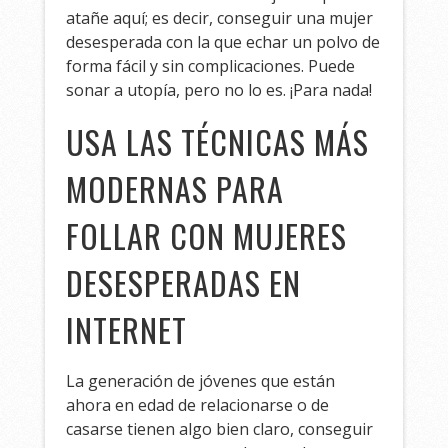
atañe aquí; es decir, conseguir una mujer
desesperada con la que echar un polvo de
forma fácil y sin complicaciones. Puede
sonar a utopía, pero no lo es. ¡Para nada!
USA LAS TÉCNICAS MÁS
MODERNAS PARA
FOLLAR CON MUJERES
DESESPERADAS EN
INTERNET
La generación de jóvenes que están
ahora en edad de relacionarse o de
casarse tienen algo bien claro, conseguir