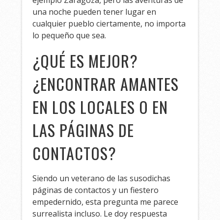
una noche pueden tener lugar en
cualquier pueblo ciertamente, no importa
lo pequeño que sea.
¿QUÉ ES MEJOR?
¿ENCONTRAR AMANTES
EN LOS LOCALES O EN
LAS PÁGINAS DE
CONTACTOS?
Siendo un veterano de las susodichas
páginas de contactos y un fiestero
empedernido, esta pregunta me parece
surrealista incluso. Le doy respuesta