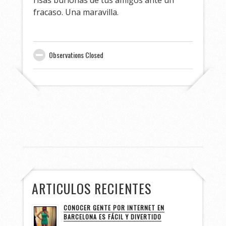
risas burlonas de tus amigos ante un
fracaso. Una maravilla.
Observations Closed
ARTICULOS RECIENTES
CONOCER GENTE POR INTERNET EN
BARCELONA ES FÁCIL Y DIVERTIDO