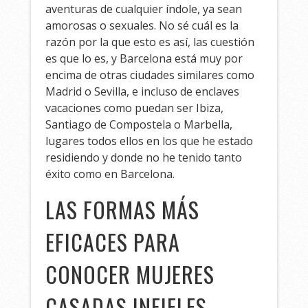
aventuras de cualquier índole, ya sean
amorosas o sexuales. No sé cuál es la
razón por la que esto es así, las cuestión
es que lo es, y Barcelona está muy por
encima de otras ciudades similares como
Madrid o Sevilla, e incluso de enclaves
vacaciones como puedan ser Ibiza,
Santiago de Compostela o Marbella,
lugares todos ellos en los que he estado
residiendo y donde no he tenido tanto
éxito como en Barcelona.
LAS FORMAS MÁS
EFICACES PARA
CONOCER MUJERES
CASADAS INFIELES