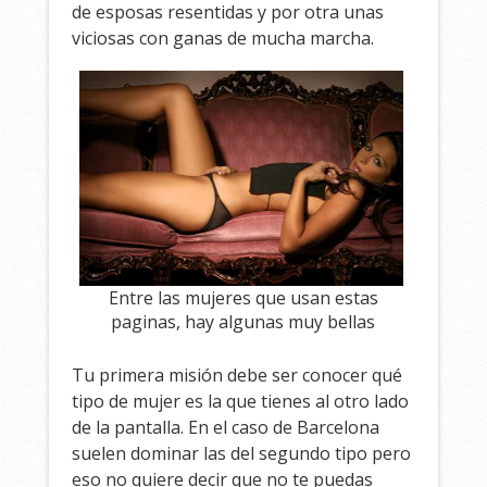
de esposas resentidas y por otra unas
viciosas con ganas de mucha marcha.
Entre las mujeres que usan estas
paginas, hay algunas muy bellas
Tu primera misión debe ser conocer qué
tipo de mujer es la que tienes al otro lado
de la pantalla. En el caso de Barcelona
suelen dominar las del segundo tipo pero
eso no quiere decir que no te puedas