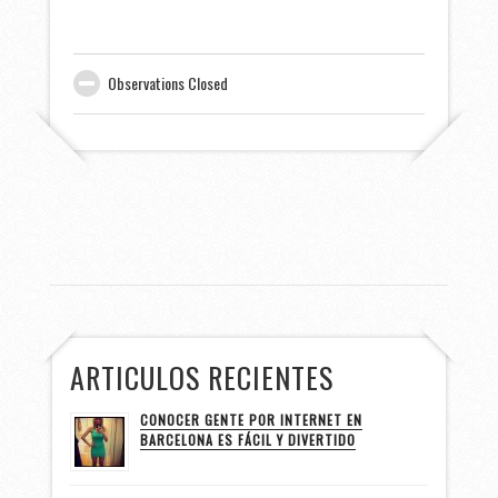
Observations Closed
ARTICULOS RECIENTES
CONOCER GENTE POR INTERNET EN
BARCELONA ES FÁCIL Y DIVERTIDO