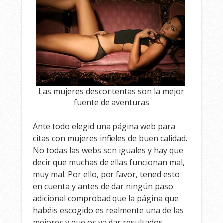
Las mujeres descontentas son la mejor
fuente de aventuras
Ante todo elegid una página web para
citas con mujeres infieles de buen calidad.
No todas las webs son iguales y hay que
decir que muchas de ellas funcionan mal,
muy mal. Por ello, por favor, tened esto
en cuenta y antes de dar ningún paso
adicional comprobad que la página que
habéis escogido es realmente una de las
mejores y que os va dar resultados .