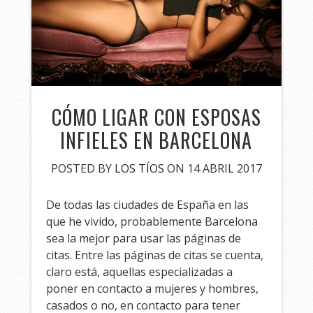
CÓMO LIGAR CON ESPOSAS
INFIELES EN BARCELONA
POSTED BY
LOS TÍOS
ON 14 ABRIL 2017
De todas las ciudades de España en las
que he vivido, probablemente Barcelona
sea la mejor para usar las páginas de
citas. Entre las páginas de citas se cuenta,
claro está, aquellas especializadas a
poner en contacto a mujeres y hombres,
casados o no, en contacto para tener