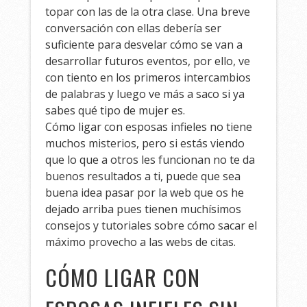
topar con las de la otra clase. Una breve
conversación con ellas debería ser
suficiente para desvelar cómo se van a
desarrollar futuros eventos, por ello, ve
con tiento en los primeros intercambios
de palabras y luego ve más a saco si ya
sabes qué tipo de mujer es.
Cómo ligar con esposas infieles no tiene
muchos misterios, pero si estás viendo
que lo que a otros les funcionan no te da
buenos resultados a ti, puede que sea
buena idea pasar por la web que os he
dejado arriba pues tienen muchísimos
consejos y tutoriales sobre cómo sacar el
máximo provecho a las webs de citas.
CÓMO LIGAR CON