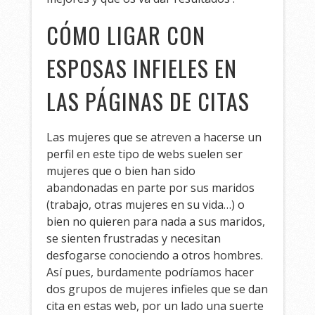
CÓMO LIGAR CON
ESPOSAS INFIELES EN
LAS PÁGINAS DE CITAS
Las mujeres que se atreven a hacerse un
perfil en este tipo de webs suelen ser
mujeres que o bien han sido
abandonadas en parte por sus maridos
(trabajo, otras mujeres en su vida…) o
bien no quieren para nada a sus maridos,
se sienten frustradas y necesitan
desfogarse conociendo a otros hombres.
Así pues, burdamente podríamos hacer
dos grupos de mujeres infieles que se dan
cita en estas web, por un lado una suerte