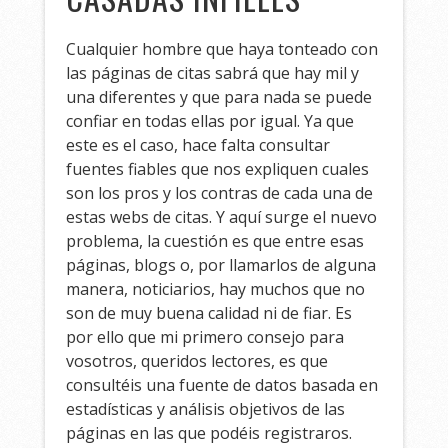
Cualquier hombre que haya tonteado con
las páginas de citas sabrá que hay mil y
una diferentes y que para nada se puede
confiar en todas ellas por igual. Ya que
este es el caso, hace falta consultar
fuentes fiables que nos expliquen cuales
son los pros y los contras de cada una de
estas webs de citas. Y aquí surge el nuevo
problema, la cuestión es que entre esas
páginas, blogs o, por llamarlos de alguna
manera, noticiarios, hay muchos que no
son de muy buena calidad ni de fiar. Es
por ello que mi primero consejo para
vosotros, queridos lectores, es que
consultéis una fuente de datos basada en
estadísticas y análisis objetivos de las
páginas en las que podéis registraros.