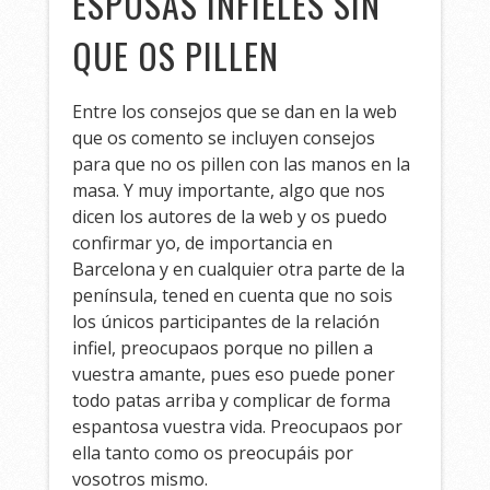
ESPOSAS INFIELES SIN
QUE OS PILLEN
Entre los consejos que se dan en la web
que os comento se incluyen consejos
para que no os pillen con las manos en la
masa. Y muy importante, algo que nos
dicen los autores de la web y os puedo
confirmar yo, de importancia en
Barcelona y en cualquier otra parte de la
península, tened en cuenta que no sois
los únicos participantes de la relación
infiel, preocupaos porque no pillen a
vuestra amante, pues eso puede poner
todo patas arriba y complicar de forma
espantosa vuestra vida. Preocupaos por
ella tanto como os preocupáis por
vosotros mismo.