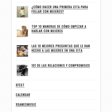
¿CÓMO HACER UNA PRIMERA CITA PARA
FOLLAR CON MUJERES?
TOP 10 MANERAS DE CÓMO EMPEZAR A
HABLAR CON MUJERES
LAS 10 MEJORES PREGUNTAS QUE LE HAN
HECHO A LAS MUJERES EN UNA CITA
101 DE LAS RELACIONES Y COMPROMISOS
XFEST
CALENDAR
XGAMESMUSIC