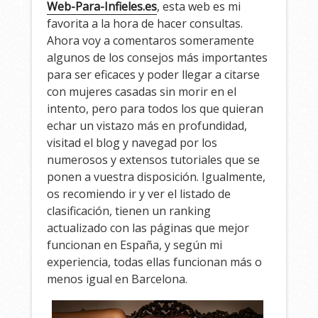
Web-Para-Infieles.es
, esta web es mi
favorita a la hora de hacer consultas.
Ahora voy a comentaros someramente
algunos de los consejos más importantes
para ser eficaces y poder llegar a citarse
con mujeres casadas sin morir en el
intento, pero para todos los que quieran
echar un vistazo más en profundidad,
visitad el blog y navegad por los
numerosos y extensos tutoriales que se
ponen a vuestra disposición. Igualmente,
os recomiendo ir y ver el listado de
clasificación, tienen un ranking
actualizado con las páginas que mejor
funcionan en España, y según mi
experiencia, todas ellas funcionan más o
menos igual en Barcelona.