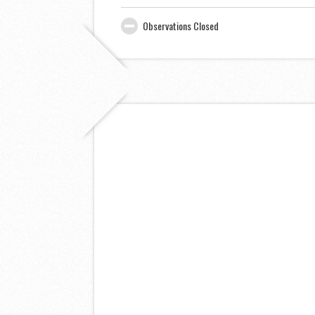
Observations Closed