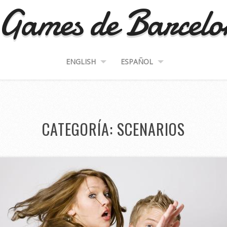
Games de Barcel
ENGLISH
ESPAÑOL
CATEGORÍA:
SCENARIOS