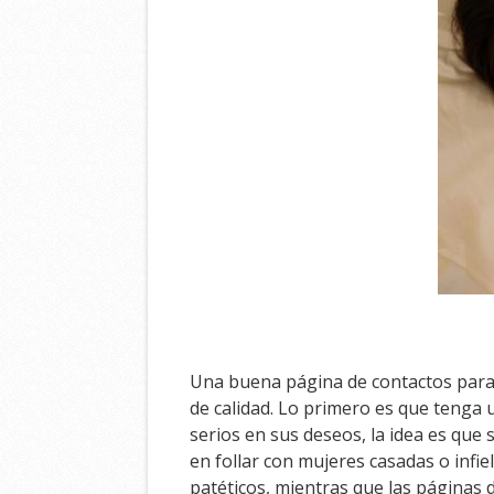
Una buena página de contactos para 
de calidad. Lo primero es que tenga 
serios en sus deseos, la idea es que
en follar con mujeres casadas o infie
patéticos, mientras que las páginas 