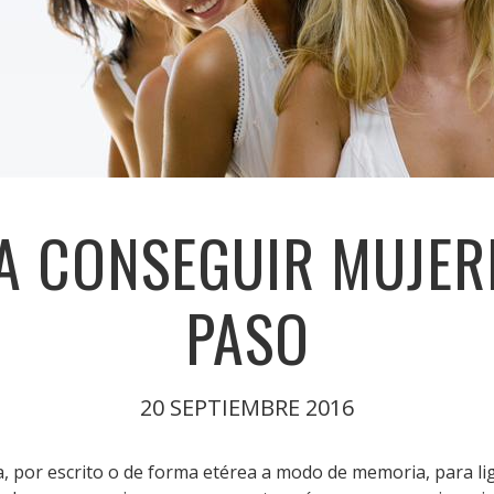
A CONSEGUIR MUJER
PASO
20 SEPTIEMBRE 2016
 por escrito o de forma etérea a modo de memoria, para lig