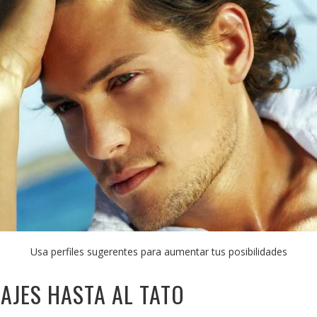
Usa perfiles sugerentes para aumentar tus posibilidades
AJES HASTA AL TATO