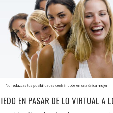
No reduzcas tus posibilidades centrándote en una única mujer
IEDO EN PASAR DE LO VIRTUAL A L