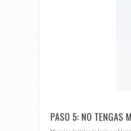
PASO 5: NO TENGAS M