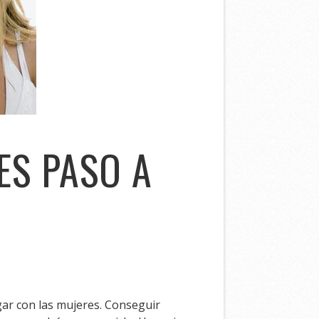
ES PASO A
ar con las mujeres. Conseguir