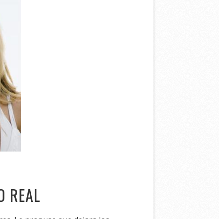
O REAL