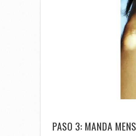
PASO 3: MANDA MENS