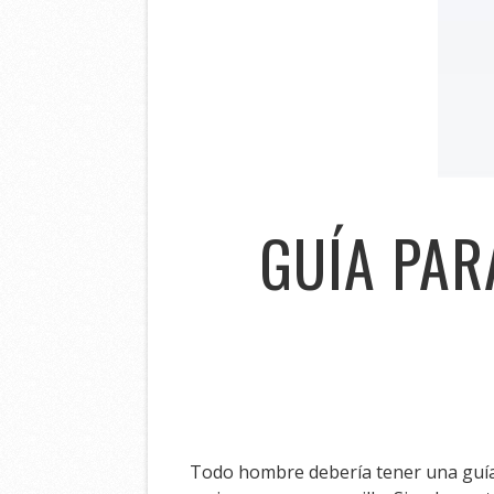
GUÍA PAR
Todo hombre debería tener una guía,