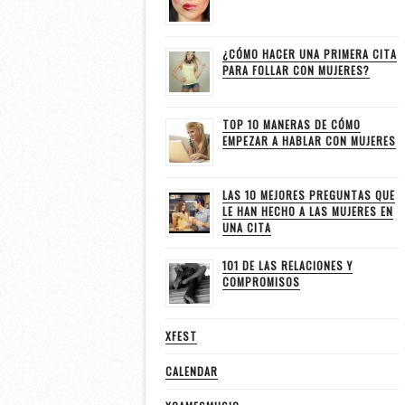
¿CÓMO HACER UNA PRIMERA CITA
PARA FOLLAR CON MUJERES?
TOP 10 MANERAS DE CÓMO
EMPEZAR A HABLAR CON MUJERES
LAS 10 MEJORES PREGUNTAS QUE
LE HAN HECHO A LAS MUJERES EN
UNA CITA
101 DE LAS RELACIONES Y
COMPROMISOS
XFEST
CALENDAR