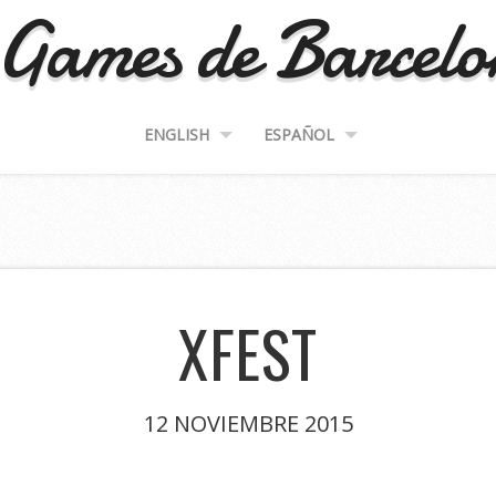
Games de Barcel
ENGLISH
ESPAÑOL
XFEST
12 NOVIEMBRE 2015