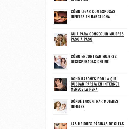
CÓMO LIGAR CON ESPOSAS
INFIELES EN BARCELONA
GUÍA PARA CONSEGUIR MUJERES
PASO A PASO
CÓMO ENCONTRAR MUJERES
DESESPERADAS ONLINE
OCHO RAZONES POR LA QUE
BUSCAR PAREJA EN INTERNET
MERECE LA PENA
DÓNDE ENCONTRAR MUJERES
INFIELES
LAS MEJORES PÁGINAS DE CITAS