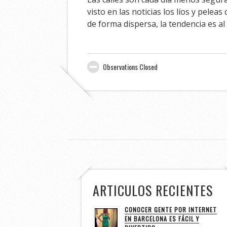
visto en las noticias los líos y pel
de forma dispersa, la tendencia es a
Observations Closed
ARTICULOS RECIENTES
CONOCER GENTE POR INTERNET
EN BARCELONA ES FÁCIL Y