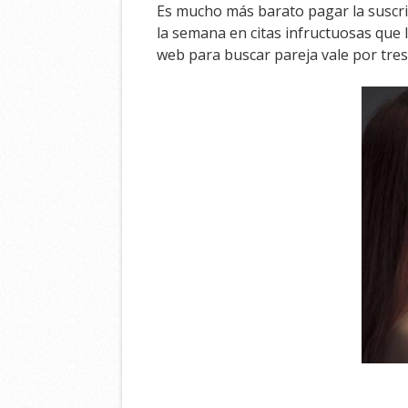
Es mucho más barato pagar la suscr
la semana en citas infructuosas que 
web para buscar pareja vale por tres