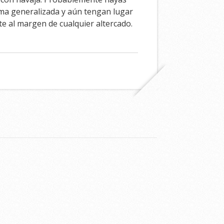
rma generalizada y aún tengan lugar
e al margen de cualquier altercado.