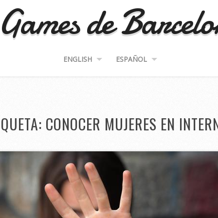
Games de Barcel
ENGLISH
ESPAÑOL
IQUETA:
CONOCER MUJERES EN INTER