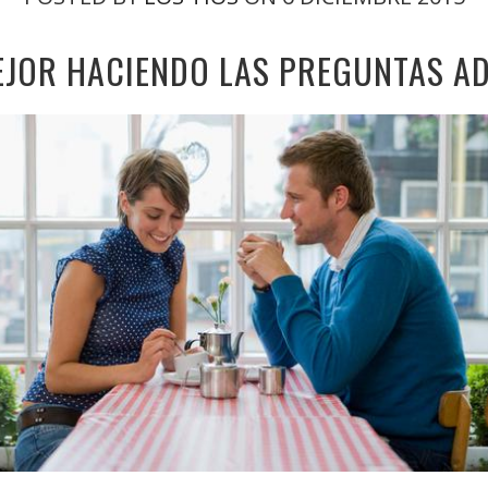
MEJOR HACIENDO LAS PREGUNTAS 