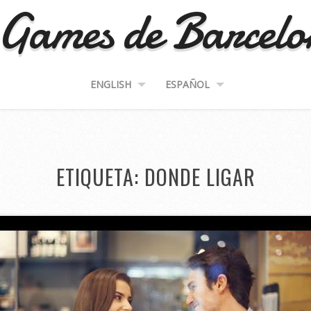
Games de Barcel
ENGLISH
ESPAÑOL
ETIQUETA:
DONDE LIGAR