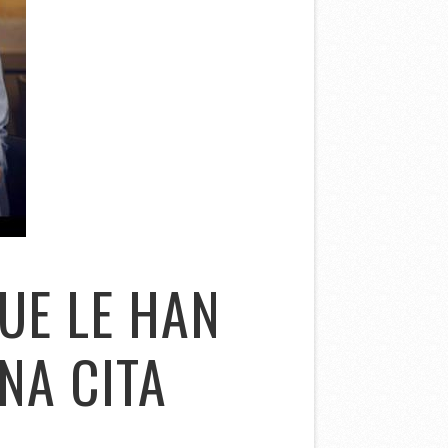
UE LE HAN
NA CITA