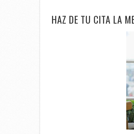
HAZ DE TU CITA LA 