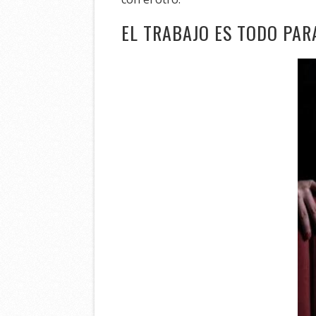
EL TRABAJO ES TODO PAR