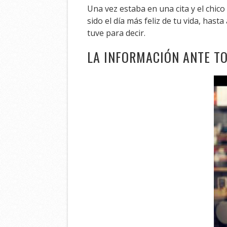
Una vez estaba en una cita y el chic
sido el día más feliz de tu vida, has
tuve para decir.
LA INFORMACIÓN ANTE T