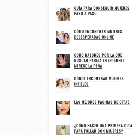
GUÍA PARA CONSEGUIR MUJERES
PASO A PASO
CÓMO ENCONTRAR MUJERES
DESESPERADAS ONLINE
OCHO RAZONES POR LA QUE
BUSCAR PAREJA EN INTERNET
MERECE LA PENA
DÓNDE ENCONTRAR MUJERES
INFIELES
LAS MEJORES PÁGINAS DE CITAS
¿CÓMO HACER UNA PRIMERA CITA
PARA FOLLAR CON MUJERES?