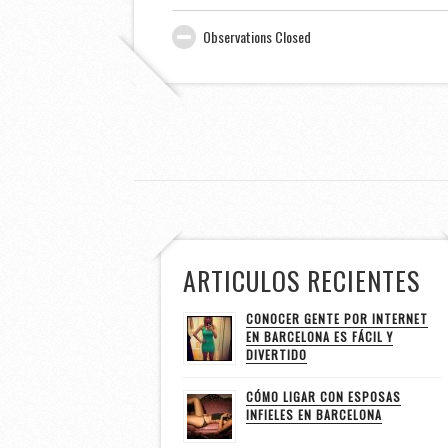
Observations Closed
ARTICULOS RECIENTES
CONOCER GENTE POR INTERNET
EN BARCELONA ES FÁCIL Y
DIVERTIDO
CÓMO LIGAR CON ESPOSAS
INFIELES EN BARCELONA