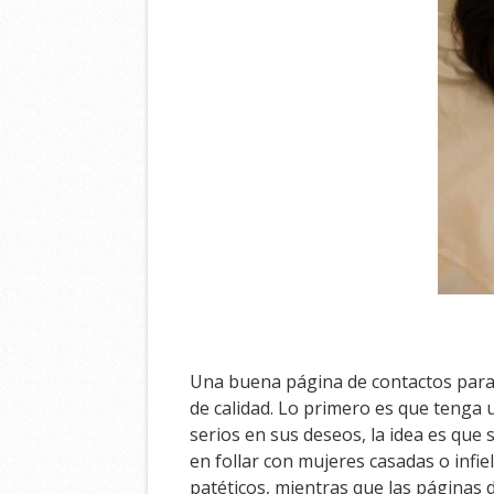
Una buena página de contactos para 
de calidad. Lo primero es que tenga 
serios en sus deseos, la idea es que
en follar con mujeres casadas o infie
patéticos, mientras que las páginas 