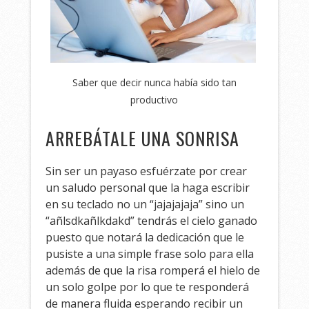
Saber que decir nunca había sido tan
productivo
ARREBÁTALE UNA SONRISA
Sin ser un payaso esfuérzate por crear
un saludo personal que la haga escribir
en su teclado no un “jajajajaja” sino un
“añlsdkañlkdakd” tendrás el cielo ganado
puesto que notará la dedicación que le
pusiste a una simple frase solo para ella
además de que la risa romperá el hielo de
un solo golpe por lo que te responderá
de manera fluida esperando recibir un