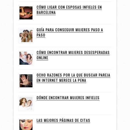
CÓMO LIGAR CON ESPOSAS INFIELES EN
BARCELONA
GUÍA PARA CONSEGUIR MUJERES PASO A
PASO
CÓMO ENCONTRAR MUJERES DESESPERADAS
ONLINE
OCHO RAZONES POR LA QUE BUSCAR PAREJA
EN INTERNET MERECE LA PENA
DÓNDE ENCONTRAR MUJERES INFIELES
LAS MEJORES PÁGINAS DE CITAS