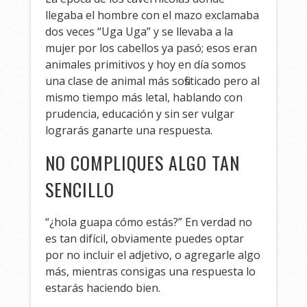
llegaba el hombre con el mazo exclamaba
dos veces “Uga Uga” y se llevaba a la
mujer por los cabellos ya pasó; esos eran
animales primitivos y hoy en día somos
una clase de animal más sofisticado pero al
mismo tiempo más letal, hablando con
prudencia, educación y sin ser vulgar
lograrás ganarte una respuesta.
NO COMPLIQUES ALGO TAN
SENCILLO
“¿hola guapa cómo estás?” En verdad no
es tan difícil, obviamente puedes optar
por no incluir el adjetivo, o agregarle algo
más, mientras consigas una respuesta lo
estarás haciendo bien.