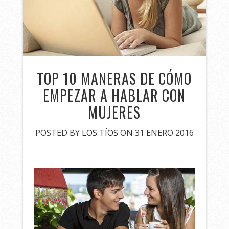
TOP 10 MANERAS DE CÓMO
EMPEZAR A HABLAR CON
MUJERES
POSTED BY
LOS TÍOS
ON 31 ENERO 2016