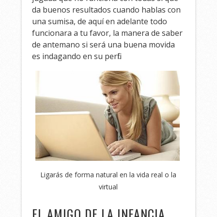
da buenos resultados cuando hablas con
una sumisa, de aquí en adelante todo
funcionara a tu favor, la manera de saber
de antemano si será una buena movida
es indagando en su perfil.
Ligarás de forma natural en la vida real o la
virtual
EL AMIGO DE LA INFANCIA