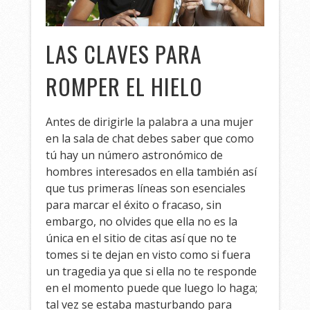
LAS CLAVES PARA
ROMPER EL HIELO
Antes de dirigirle la palabra a una mujer
en la sala de chat debes saber que como
tú hay un número astronómico de
hombres interesados en ella también así
que tus primeras líneas son esenciales
para marcar el éxito o fracaso, sin
embargo, no olvides que ella no es la
única en el sitio de citas así que no te
tomes si te dejan en visto como si fuera
un tragedia ya que si ella no te responde
en el momento puede que luego lo haga;
tal vez se estaba masturbando para