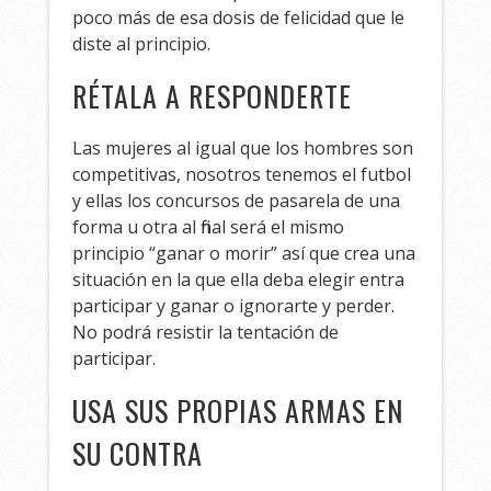
poco más de esa dosis de felicidad que le
diste al principio.
RÉTALA A RESPONDERTE
Las mujeres al igual que los hombres son
competitivas, nosotros tenemos el futbol
y ellas los concursos de pasarela de una
forma u otra al final será el mismo
principio “ganar o morir” así que crea una
situación en la que ella deba elegir entra
participar y ganar o ignorarte y perder.
No podrá resistir la tentación de
participar.
USA SUS PROPIAS ARMAS EN
SU CONTRA