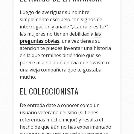
Luego de averiguar su nombre
simplemente escríbelo con signos de
interrogación y añade “¿Laura eres tú?”
las mujeres no tienen debilidad a
las
preguntas obvias
, una vez tienes su
atención te puedes inventar una historia
en la que termines diciéndole que se
parece mucho a una novia que tuviste o
una vieja compañera que te gustaba
mucho.
EL COLECCIONISTA
De entrada date a conocer como un
usuario veterano del sitio (si tienes
referencias mucho mejor) y resalta el
hecho de que aún no has experimentado