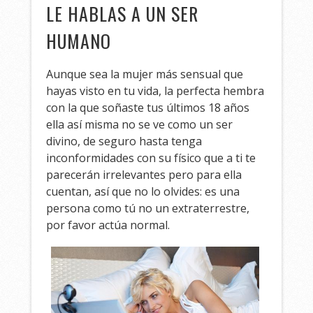
LE HABLAS A UN SER
HUMANO
Aunque sea la mujer más sensual que
hayas visto en tu vida, la perfecta hembra
con la que soñaste tus últimos 18 años
ella así misma no se ve como un ser
divino, de seguro hasta tenga
inconformidades con su físico que a ti te
parecerán irrelevantes pero para ella
cuentan, así que no lo olvides: es una
persona como tú no un extraterrestre,
por favor actúa normal.