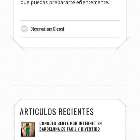
que puedas prepararte eficientemente.
Observations Closed
ARTICULOS RECIENTES
CONOCER GENTE POR INTERNET EN
BARCELONA ES FÁCIL Y DIVERTIDO