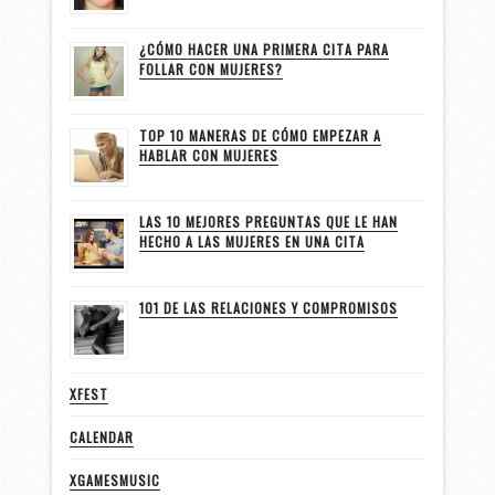
¿CÓMO HACER UNA PRIMERA CITA PARA
FOLLAR CON MUJERES?
TOP 10 MANERAS DE CÓMO EMPEZAR A
HABLAR CON MUJERES
LAS 10 MEJORES PREGUNTAS QUE LE HAN
HECHO A LAS MUJERES EN UNA CITA
101 DE LAS RELACIONES Y COMPROMISOS
XFEST
CALENDAR
XGAMESMUSIC