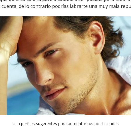
tu cuenta, de lo contrario podrías labrarte una muy mala repu
Usa perfiles sugerentes para aumentar tus posibilidades