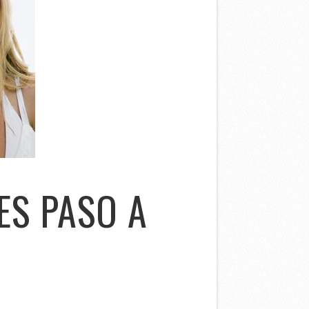
ES PASO A