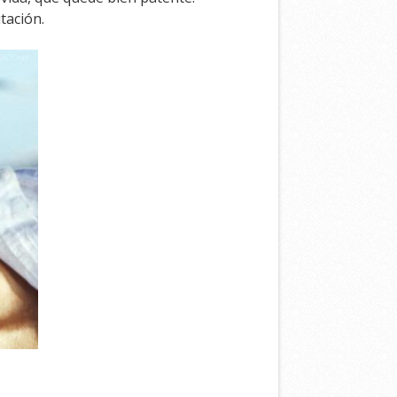
tación.