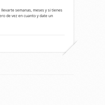
llevarte semanas, meses y si tienes
tero de vez en cuanto y date un