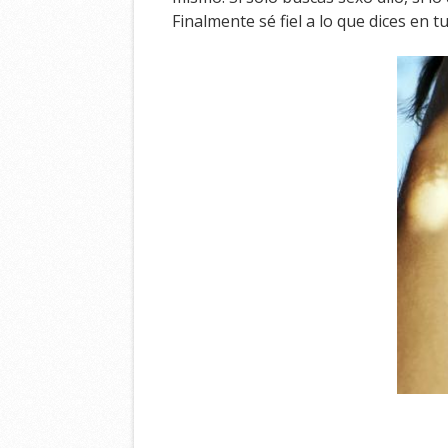
Finalmente sé fiel a lo que dices en 