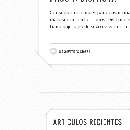
Conseguir una mujer para pasar una 
mala suerte, incluso años. Disfruta 
homenaje. algo de sexo de vez en cua
Observations Closed
ARTICULOS RECIENTES