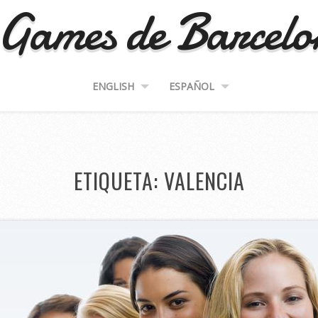
Games de Barcel
ENGLISH
ESPAÑOL
ETIQUETA:
VALENCIA