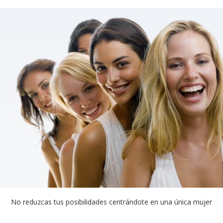
No reduzcas tus posibilidades centrándote en una única mujer