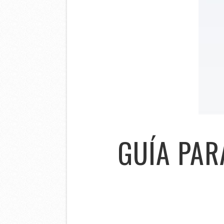
GUÍA PAR