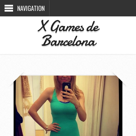
NAVIGATION
X Games de
Barcelona