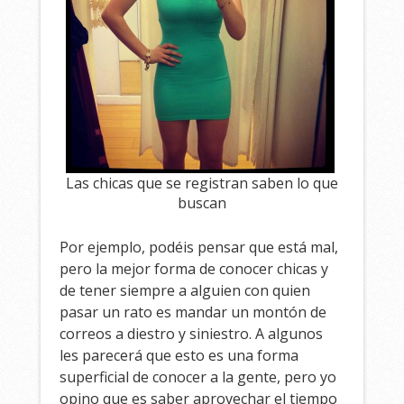
Las chicas que se registran saben lo que
buscan
Por ejemplo, podéis pensar que está mal,
pero la mejor forma de conocer chicas y
de tener siempre a alguien con quien
pasar un rato es mandar un montón de
correos a diestro y siniestro. A algunos
les parecerá que esto es una forma
superficial de conocer a la gente, pero yo
opino que es saber aprovechar el tiempo