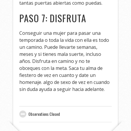
tantas puertas abiertas como puedas.
PASO 7: DISFRUTA
Conseguir una mujer para pasar una
temporada o toda la vida con ella es todo
un camino. Puede llevarte semanas,
meses y si tienes mala suerte, incluso
años. Disfruta en camino y no te
obceques con la meta. Saca tu alma de
fiestero de vez en cuanto y date un
homenaje. algo de sexo de vez en cuando
sin duda ayuda a seguir hacia adelante.
Observations Closed