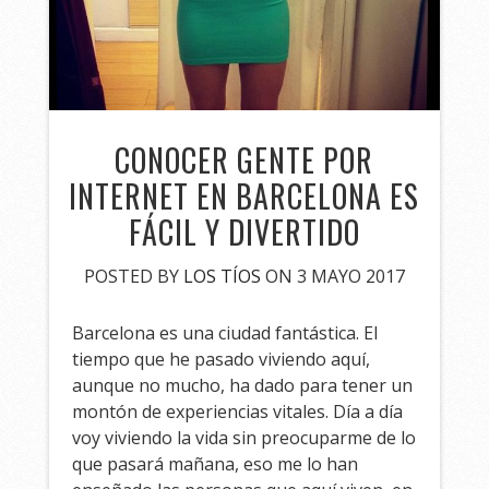
CONOCER GENTE POR
INTERNET EN BARCELONA ES
FÁCIL Y DIVERTIDO
POSTED BY
LOS TÍOS
ON 3 MAYO 2017
Barcelona es una ciudad fantástica. El
tiempo que he pasado viviendo aquí,
aunque no mucho, ha dado para tener un
montón de experiencias vitales. Día a día
voy viviendo la vida sin preocuparme de lo
que pasará mañana, eso me lo han