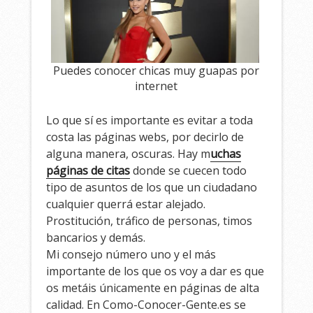
Puedes conocer chicas muy guapas por
internet
Lo que sí es importante es evitar a toda
costa las páginas webs, por decirlo de
alguna manera, oscuras. Hay m
uchas
páginas de citas
donde se cuecen todo
tipo de asuntos de los que un ciudadano
cualquier querrá estar alejado.
Prostitución, tráfico de personas, timos
bancarios y demás.
Mi consejo número uno y el más
importante de los que os voy a dar es que
os metáis únicamente en páginas de alta
calidad. En Como-Conocer-Gente.es se