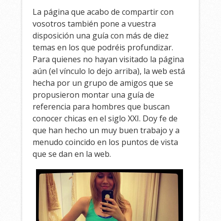
La página que acabo de compartir con
vosotros también pone a vuestra
disposición una guía con más de diez
temas en los que podréis profundizar.
Para quienes no hayan visitado la página
aún (el vínculo lo dejo arriba), la web está
hecha por un grupo de amigos que se
propusieron montar una guía de
referencia para hombres que buscan
conocer chicas en el siglo XXI. Doy fe de
que han hecho un muy buen trabajo y a
menudo coincido en los puntos de vista
que se dan en la web.