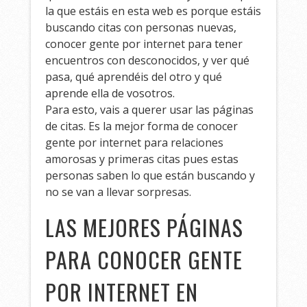
la que estáis en esta web es porque estáis
buscando citas con personas nuevas,
conocer gente por internet para tener
encuentros con desconocidos, y ver qué
pasa, qué aprendéis del otro y qué
aprende ella de vosotros.
Para esto, vais a querer usar las páginas
de citas. Es la mejor forma de conocer
gente por internet para relaciones
amorosas y primeras citas pues estas
personas saben lo que están buscando y
no se van a llevar sorpresas.
LAS MEJORES PÁGINAS
PARA CONOCER GENTE
POR INTERNET EN