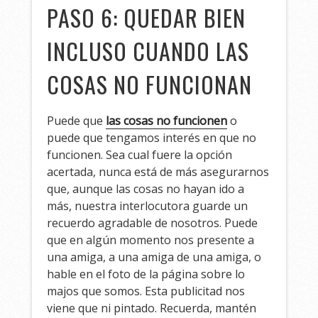
PASO 6: QUEDAR BIEN
INCLUSO CUANDO LAS
COSAS NO FUNCIONAN
Puede que
las cosas no funcionen
o
puede que tengamos interés en que no
funcionen. Sea cual fuere la opción
acertada, nunca está de más asegurarnos
que, aunque las cosas no hayan ido a
más, nuestra interlocutora guarde un
recuerdo agradable de nosotros. Puede
que en algún momento nos presente a
una amiga, a una amiga de una amiga, o
hable en el foto de la página sobre lo
majos que somos. Esta publicitad nos
viene que ni pintado. Recuerda, mantén