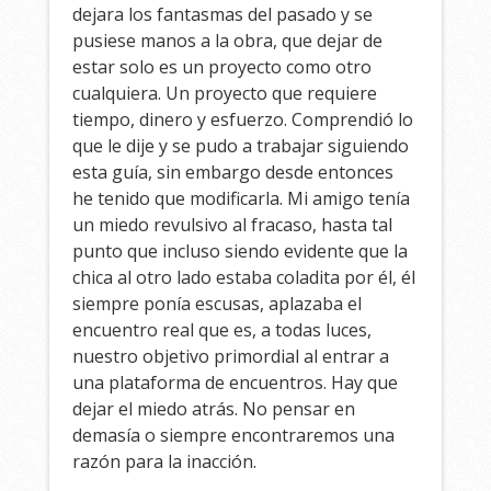
dejara los fantasmas del pasado y se
pusiese manos a la obra, que dejar de
estar solo es un proyecto como otro
cualquiera. Un proyecto que requiere
tiempo, dinero y esfuerzo. Comprendió lo
que le dije y se pudo a trabajar siguiendo
esta guía, sin embargo desde entonces
he tenido que modificarla. Mi amigo tenía
un miedo revulsivo al fracaso, hasta tal
punto que incluso siendo evidente que la
chica al otro lado estaba coladita por él, él
siempre ponía escusas, aplazaba el
encuentro real que es, a todas luces,
nuestro objetivo primordial al entrar a
una plataforma de encuentros. Hay que
dejar el miedo atrás. No pensar en
demasía o siempre encontraremos una
razón para la inacción.