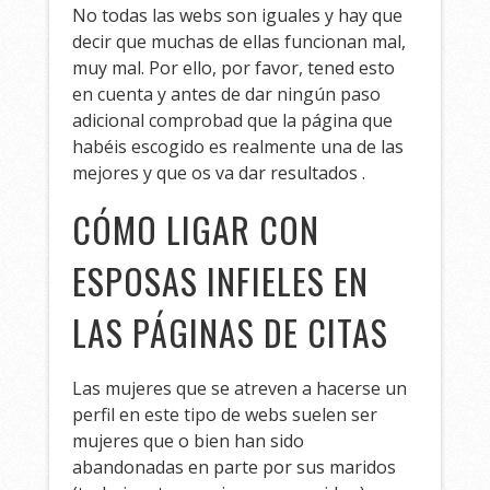
No todas las webs son iguales y hay que
decir que muchas de ellas funcionan mal,
muy mal. Por ello, por favor, tened esto
en cuenta y antes de dar ningún paso
adicional comprobad que la página que
habéis escogido es realmente una de las
mejores y que os va dar resultados .
CÓMO LIGAR CON
ESPOSAS INFIELES EN
LAS PÁGINAS DE CITAS
Las mujeres que se atreven a hacerse un
perfil en este tipo de webs suelen ser
mujeres que o bien han sido
abandonadas en parte por sus maridos