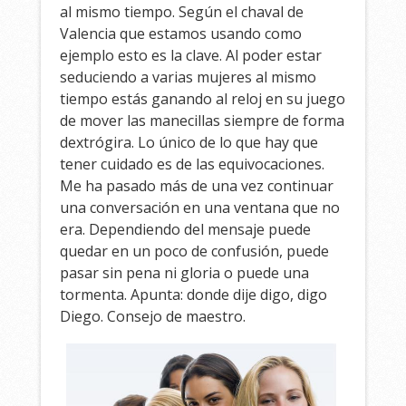
al mismo tiempo. Según el chaval de
Valencia que estamos usando como
ejemplo esto es la clave. Al poder estar
seduciendo a varias mujeres al mismo
tiempo estás ganando al reloj en su juego
de mover las manecillas siempre de forma
dextrógira. Lo único de lo que hay que
tener cuidado es de las equivocaciones.
Me ha pasado más de una vez continuar
una conversación en una ventana que no
era. Dependiendo del mensaje puede
quedar en un poco de confusión, puede
pasar sin pena ni gloria o puede una
tormenta. Apunta: donde dije digo, digo
Diego. Consejo de maestro.