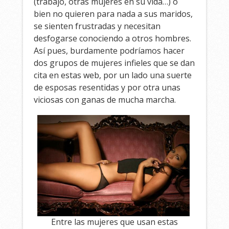
(trabajo, otras mujeres en su vida…) o
bien no quieren para nada a sus maridos,
se sienten frustradas y necesitan
desfogarse conociendo a otros hombres.
Así pues, burdamente podríamos hacer
dos grupos de mujeres infieles que se dan
cita en estas web, por un lado una suerte
de esposas resentidas y por otra unas
viciosas con ganas de mucha marcha.
Entre las mujeres que usan estas