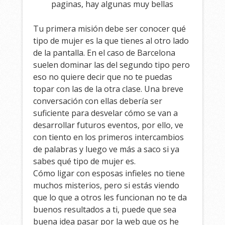
paginas, hay algunas muy bellas
Tu primera misión debe ser conocer qué
tipo de mujer es la que tienes al otro lado
de la pantalla. En el caso de Barcelona
suelen dominar las del segundo tipo pero
eso no quiere decir que no te puedas
topar con las de la otra clase. Una breve
conversación con ellas debería ser
suficiente para desvelar cómo se van a
desarrollar futuros eventos, por ello, ve
con tiento en los primeros intercambios
de palabras y luego ve más a saco si ya
sabes qué tipo de mujer es.
Cómo ligar con esposas infieles no tiene
muchos misterios, pero si estás viendo
que lo que a otros les funcionan no te da
buenos resultados a ti, puede que sea
buena idea pasar por la web que os he