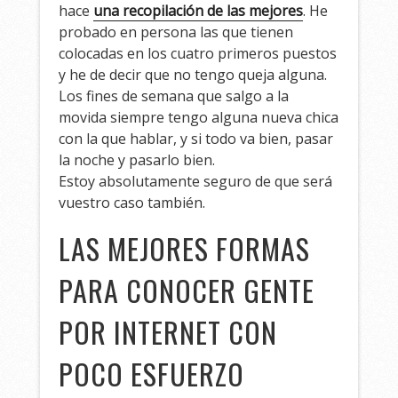
hace
una recopilación de las mejores
. He
probado en persona las que tienen
colocadas en los cuatro primeros puestos
y he de decir que no tengo queja alguna.
Los fines de semana que salgo a la
movida siempre tengo alguna nueva chica
con la que hablar, y si todo va bien, pasar
la noche y pasarlo bien.
Estoy absolutamente seguro de que será
vuestro caso también.
LAS MEJORES FORMAS
PARA CONOCER GENTE
POR INTERNET CON
POCO ESFUERZO