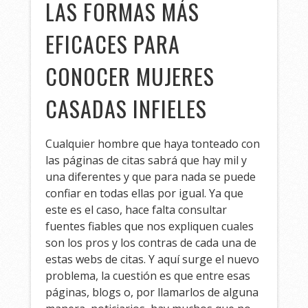
LAS FORMAS MÁS
EFICACES PARA
CONOCER MUJERES
CASADAS INFIELES
Cualquier hombre que haya tonteado con
las páginas de citas sabrá que hay mil y
una diferentes y que para nada se puede
confiar en todas ellas por igual. Ya que
este es el caso, hace falta consultar
fuentes fiables que nos expliquen cuales
son los pros y los contras de cada una de
estas webs de citas. Y aquí surge el nuevo
problema, la cuestión es que entre esas
páginas, blogs o, por llamarlos de alguna