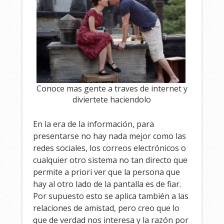
Conoce mas gente a traves de internet y
diviertete haciendolo
En la era de la información, para
presentarse no hay nada mejor como las
redes sociales, los correos electrónicos o
cualquier otro sistema no tan directo que
permite a priori ver que la persona que
hay al otro lado de la pantalla es de fiar.
Por supuesto esto se aplica también a las
relaciones de amistad, pero creo que lo
que de verdad nos interesa y la razón por