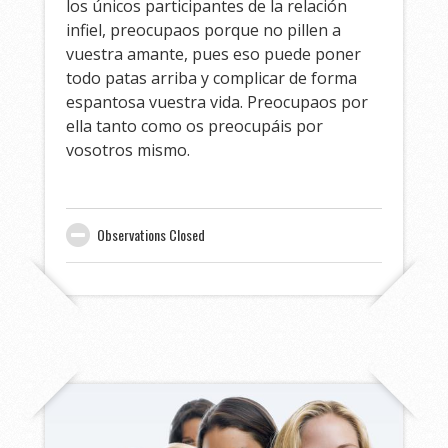
los únicos participantes de la relación
infiel, preocupaos porque no pillen a
vuestra amante, pues eso puede poner
todo patas arriba y complicar de forma
espantosa vuestra vida. Preocupaos por
ella tanto como os preocupáis por
vosotros mismo.
Observations Closed