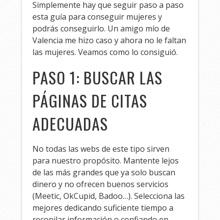
Simplemente hay que seguir paso a paso
esta guía para conseguir mujeres y
podrás conseguirlo. Un amigo mío de
Valencia me hizo caso y ahora no le faltan
las mujeres. Veamos como lo consiguió.
PASO 1: BUSCAR LAS
PÁGINAS DE CITAS
ADECUADAS
No todas las webs de este tipo sirven
para nuestro propósito. Mantente lejos
de las más grandes que ya solo buscan
dinero y no ofrecen buenos servicios
(Meetic, OkCupid, Badoo…). Selecciona las
mejores dedicando suficiente tiempo a
recopilar información o confiando en