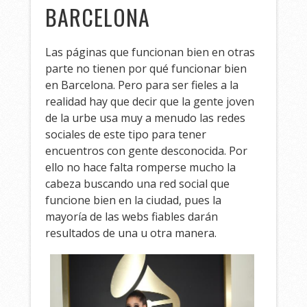
BARCELONA
Las páginas que funcionan bien en otras
parte no tienen por qué funcionar bien
en Barcelona. Pero para ser fieles a la
realidad hay que decir que la gente joven
de la urbe usa muy a menudo las redes
sociales de este tipo para tener
encuentros con gente desconocida. Por
ello no hace falta romperse mucho la
cabeza buscando una red social que
funcione bien en la ciudad, pues la
mayoría de las webs fiables darán
resultados de una u otra manera.