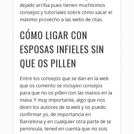
dejado arriba pues tienen muchísimos
consejos y tutoriales sobre cómo sacar el
máximo provecho a las webs de citas.
CÓMO LIGAR CON
ESPOSAS INFIELES SIN
QUE OS PILLEN
Entre los consejos que se dan en la web
que os comento se incluyen consejos
para que no os pillen con las manos en la
masa. Y muy importante, algo que nos
dicen los autores de la web y os puedo
confirmar yo, de importancia en
Barcelona y en cualquier otra parte de la
península, tened en cuenta que no sois