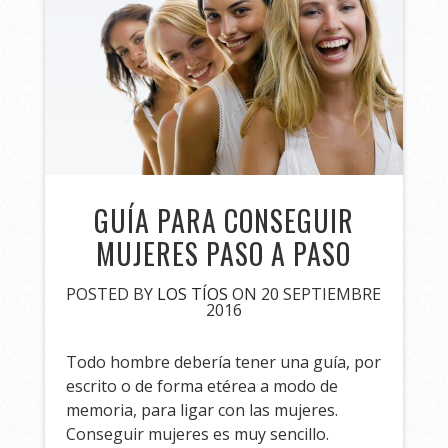
GUÍA PARA CONSEGUIR
MUJERES PASO A PASO
POSTED BY
LOS TÍOS
ON 20 SEPTIEMBRE
2016
Todo hombre debería tener una guía, por
escrito o de forma etérea a modo de
memoria, para ligar con las mujeres.
Conseguir mujeres es muy sencillo.