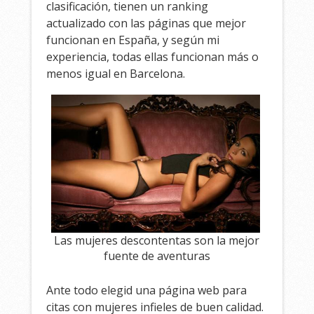
clasificación, tienen un ranking
actualizado con las páginas que mejor
funcionan en España, y según mi
experiencia, todas ellas funcionan más o
menos igual en Barcelona.
Las mujeres descontentas son la mejor
fuente de aventuras
Ante todo elegid una página web para
citas con mujeres infieles de buen calidad.