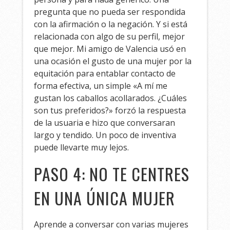
pregunta que no pueda ser respondida
con la afirmación o la negación. Y si está
relacionada con algo de su perfil, mejor
que mejor. Mi amigo de Valencia usó en
una ocasión el gusto de una mujer por la
equitación para entablar contacto de
forma efectiva, un simple «A mí me
gustan los caballos acollarados. ¿Cuáles
son tus preferidos?» forzó la respuesta
de la usuaria e hizo que conversaran
largo y tendido. Un poco de inventiva
puede llevarte muy lejos.
PASO 4: NO TE CENTRES
EN UNA ÚNICA MUJER
Aprende a conversar con varias mujeres