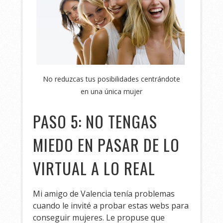
No reduzcas tus posibilidades centrándote
en una única mujer
PASO 5: NO TENGAS
MIEDO EN PASAR DE LO
VIRTUAL A LO REAL
Mi amigo de Valencia tenía problemas
cuando le invité a probar estas webs para
conseguir mujeres. Le propuse que