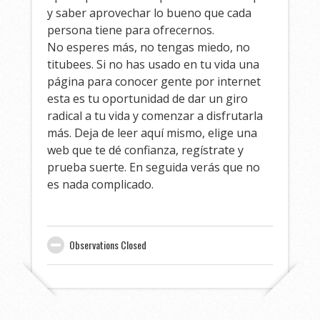
y saber aprovechar lo bueno que cada
persona tiene para ofrecernos.
No esperes más, no tengas miedo, no
titubees. Si no has usado en tu vida una
página para conocer gente por internet
esta es tu oportunidad de dar un giro
radical a tu vida y comenzar a disfrutarla
más. Deja de leer aquí mismo, elige una
web que te dé confianza, regístrate y
prueba suerte. En seguida verás que no
es nada complicado.
Observations Closed