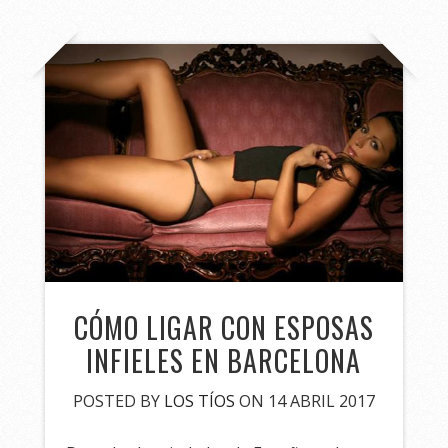
CÓMO LIGAR CON ESPOSAS
INFIELES EN BARCELONA
POSTED BY
LOS TÍOS
ON 14 ABRIL 2017