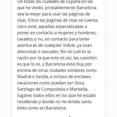
De todas las ciudades de España en las
que he vivido, probablemente Barcelona
sea la mejor para usar las páginas de
citas. Entre las páginas de citas se cuenta,
claro está, aquellas especializadas a
poner en contacto a mujeres y hombres,
casados o no, en contacto para tener
aventuras de cualquier índole, ya sean
amorosas o sexuales. No sé cuál es la
razón por la que esto es así, las cuestión
es que lo es, y Barcelona está muy por
encima de otras ciudades similares como
Madrid o Sevilla, e incluso de enclaves
vacaciones como puedan ser Ibiza,
Santiago de Compostela o Marbella,
lugares todos ellos en los que he estado
residiendo y donde no he tenido tanto
éxito como en Barcelona.