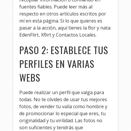
fuentes fiables. Puede leer más al
respecto en otros artículos escritos por
mí en esta página. Si lo que quieres es
pasar a la acción, aquí tienes la flor y nata:
EdenFlirt, Xflirt y Contactos Locales.
PASO 2: ESTABLECE TUS
PERFILES EN VARIAS
WEBS
Puede realizar un perfil que valga para
todas. No te olvides de usar tus mejores
fotos, de vender tu valía como hombre y
de promocionar lo especial que eres, tu
originalidad y tu virilidad. Las fotos no
son suficientes y tendrás que