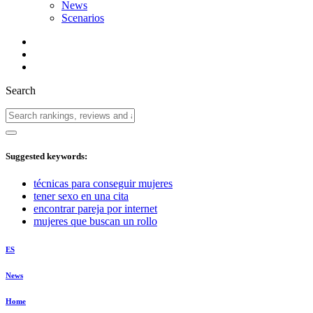
News
Scenarios
Search
Suggested keywords:
técnicas para conseguir mujeres
tener sexo en una cita
encontrar pareja por internet
mujeres que buscan un rollo
ES
News
Home